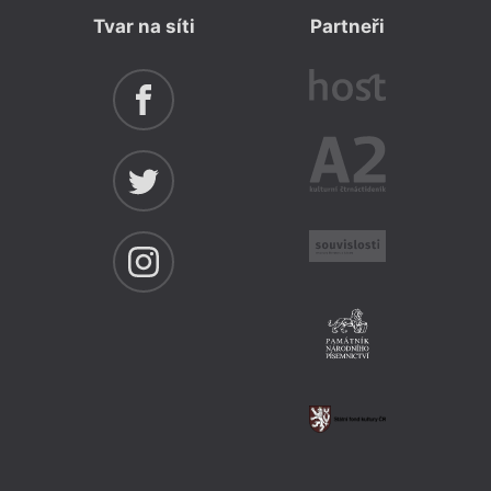
Tvar na síti
Partneři