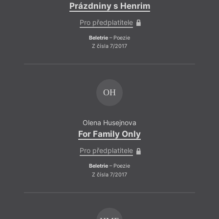
Prázdniny s Henrim
Pro předplatitele
Beletrie
– Poezie
Z čísla 7/2017
OH
Olena Husejnova
For Family Only
Pro předplatitele
Beletrie
– Poezie
Z čísla 7/2017