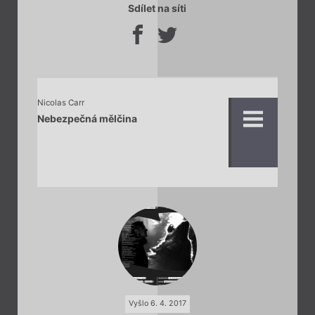
Sdílet na síti
Nicolas Carr
Nebezpečná mělčina
Vyšlo 6. 4. 2017