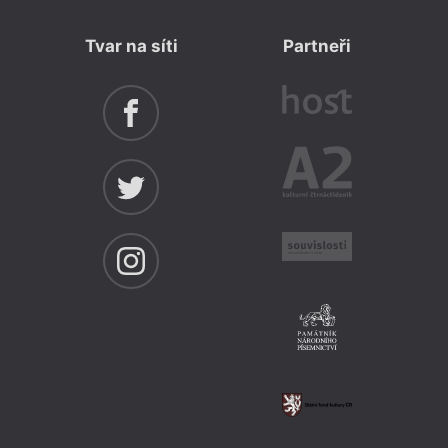
Tvar na síti
Partneři