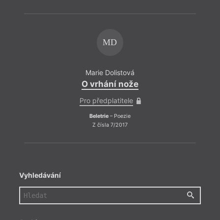
MD
Marie Dolistová
O vrhání nože
Pro předplatitele
Beletrie
– Poezie
Z čísla 7/2017
Vyhledávání