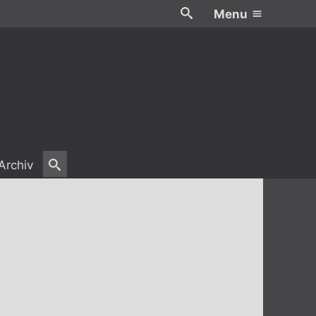
Menu
Archiv