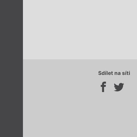
Sdílet na síti