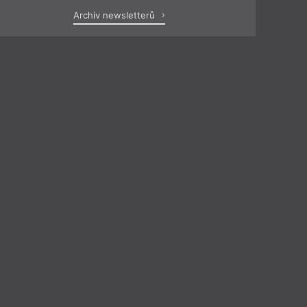
Archiv newsletterů