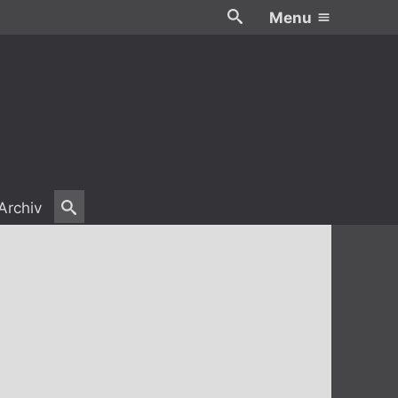
Menu
Archiv