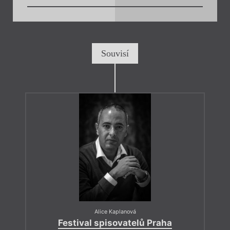
Souvisí
Alice Kaplanová
Festival spisovatelů Praha