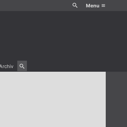
Menu
Archiv