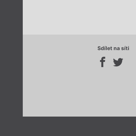
Sdílet na síti