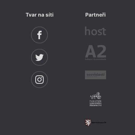
Tvar na síti
Partneři