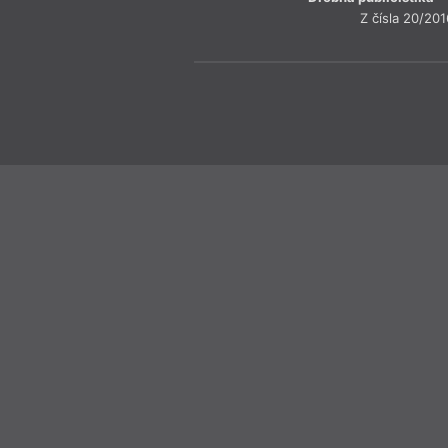
Z čísla 20/201