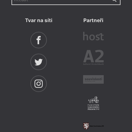
Tvar na síti
Partneři