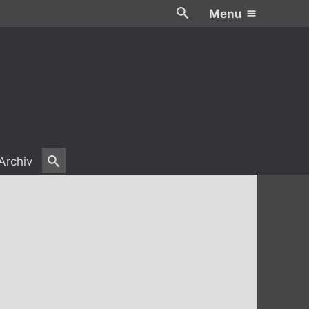
Menu
Archiv