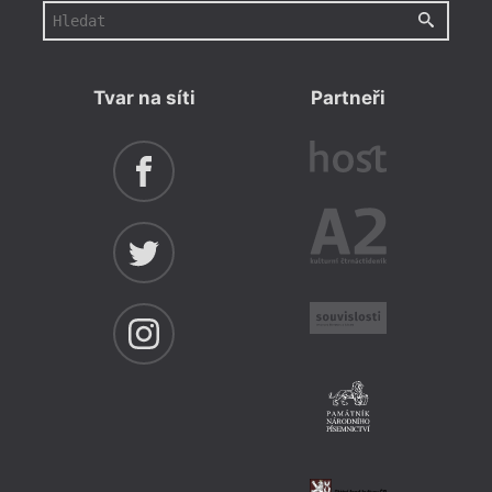
Tvar na síti
Partneři