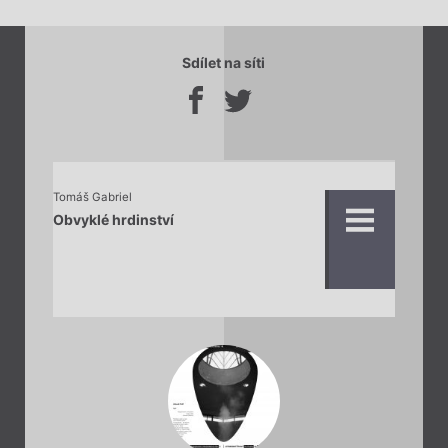
Sdílet na síti
Tomáš Gabriel
Obvyklé hrdinství