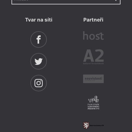
Tvar na síti
Partneři