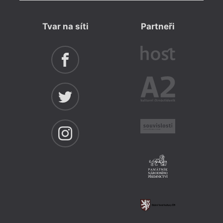
Tvar na síti
Partneři