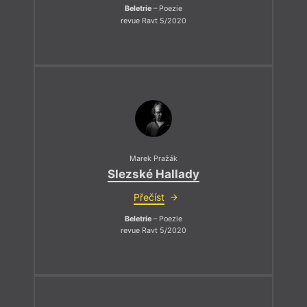
Beletrie
– Poezie
revue Ravt 5/2020
Marek Pražák
Slezské Hallady
Přečíst
Beletrie
– Poezie
revue Ravt 5/2020