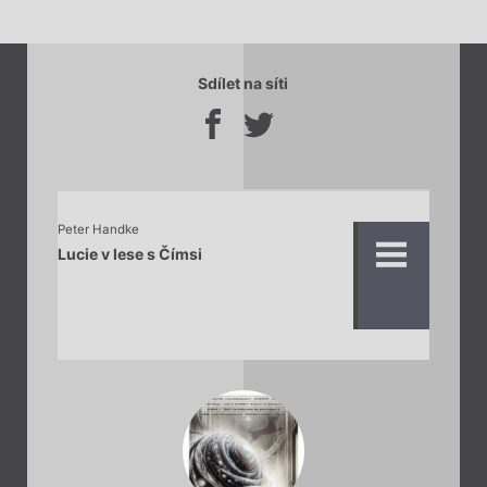
Sdílet na síti
Peter Handke
Lucie v lese s Čímsi