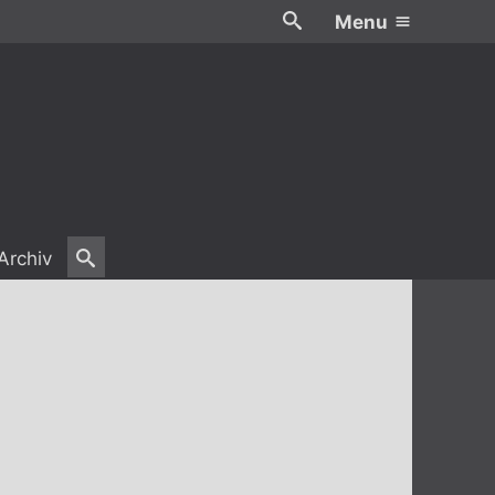
Menu
Archiv