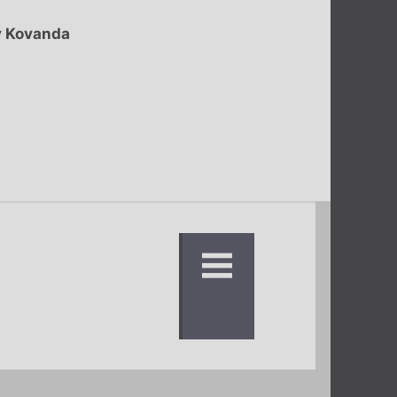
v Kovanda