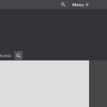
Menu
Archiv