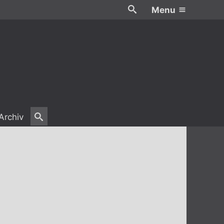
Menu
Archiv