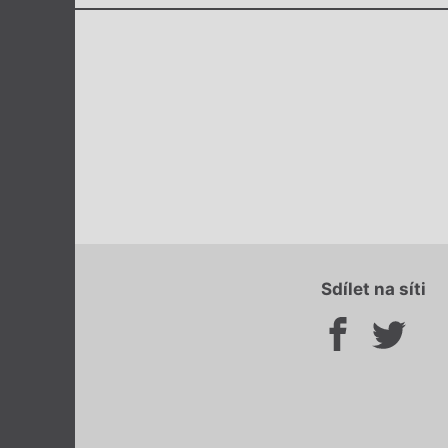
Sdílet na síti