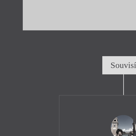
Souvis