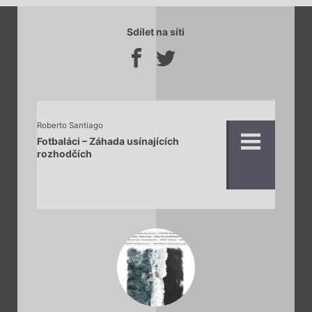
Sdílet na síti
Roberto Santiago
Fotbaláci – Záhada usínajících
rozhodčích