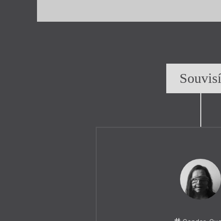
Souvis