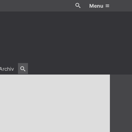
Menu
Archiv