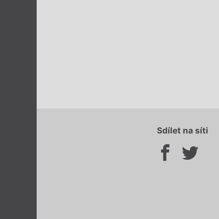
Sdílet na síti