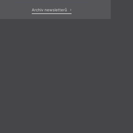
Archiv newsletterů