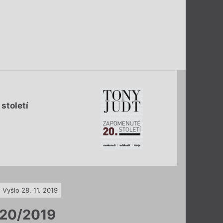
století
Vyšlo 28. 11. 2019
20/2019