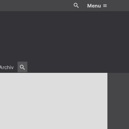
Menu
Archiv