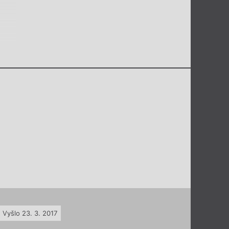
Vyšlo 23. 3. 2017