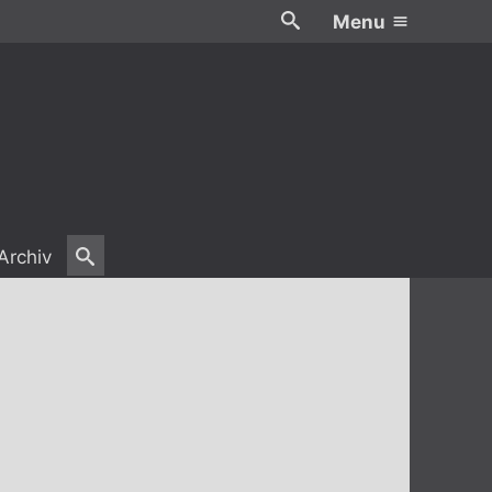
Menu
Archiv