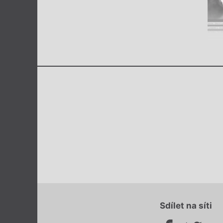
Sdílet na síti