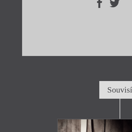
Souvis