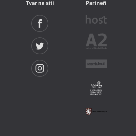
Tvar na síti
Partneři