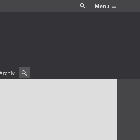
Menu
Archiv