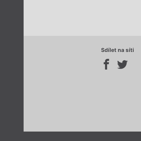
Sdílet na síti