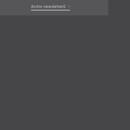
Archiv newsletterů