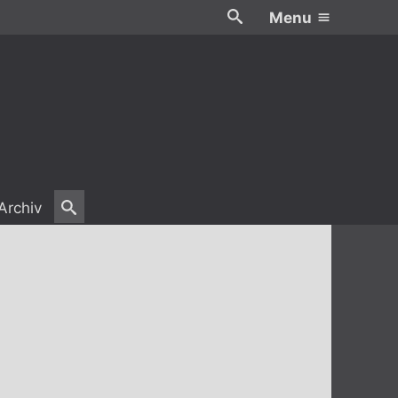
Menu
Archiv