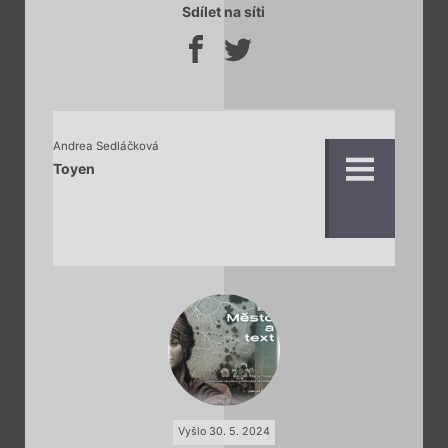
Sdílet na síti
Andrea Sedláčková
Toyen
Vyšlo 30. 5. 2024