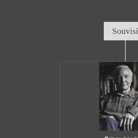
Souvis