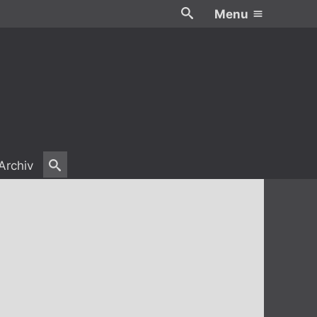
Menu
Archiv