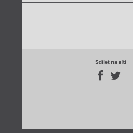
Sdílet na síti