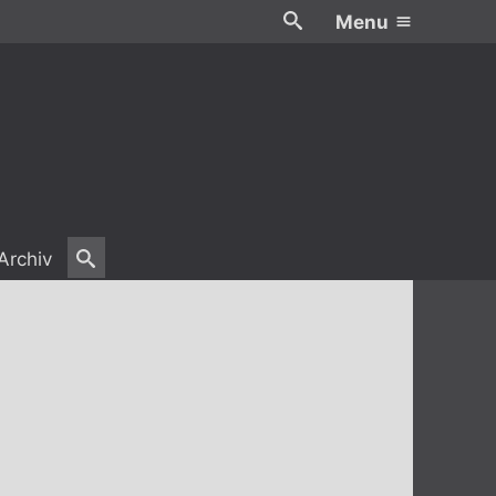
Menu
Archiv