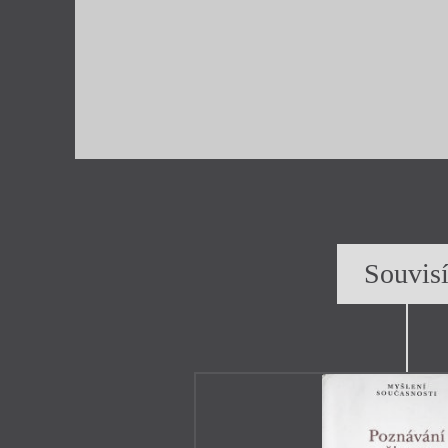
Souvis