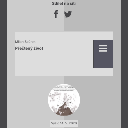
Sdílet na síti
Milan Špůrek
Přečtený život
Vyšlo 14. 5. 2020