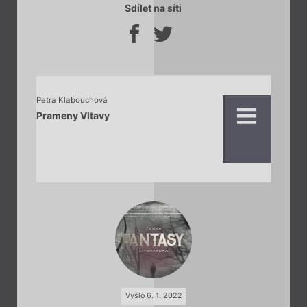
Sdílet na síti
Petra Klabouchová
Prameny Vltavy
Vyšlo 6. 1. 2022