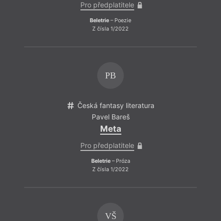
Pro předplatitele
Beletrie
– Poezie
Z čísla 1/2022
PB
Česká fantasy literatura
Pavel Bareš
Meta
Pro předplatitele
Beletrie
– Próza
Z čísla 1/2022
VŠ