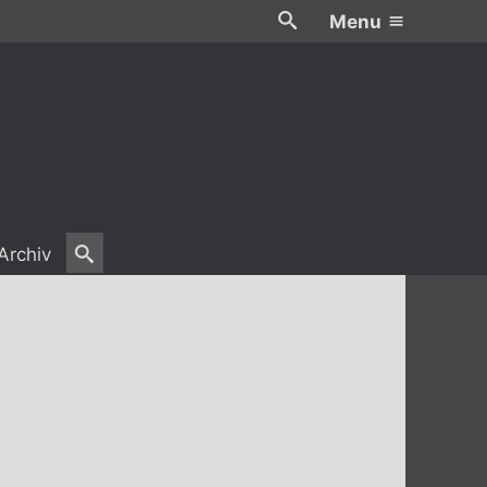
Menu
Archiv