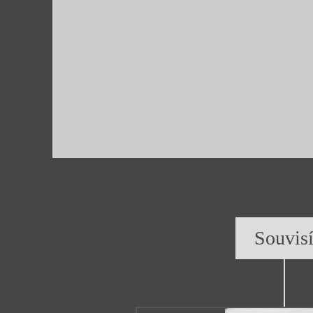
Souvis