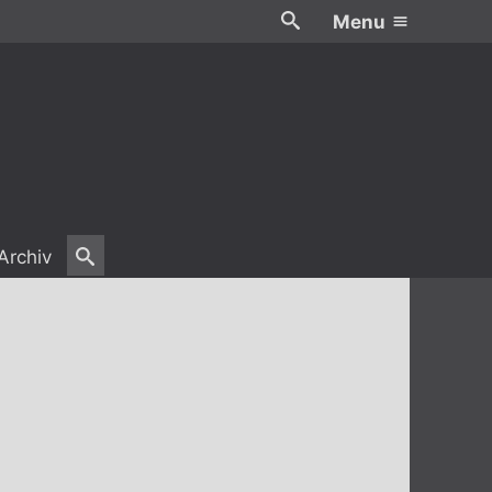
Menu
Archiv