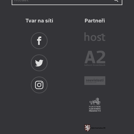
Tvar na síti
Partneři