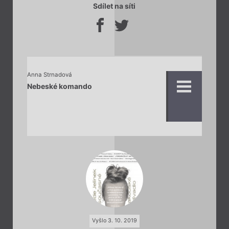
Sdílet na síti
Anna Strnadová
Nebeské komando
Vyšlo 3. 10. 2019