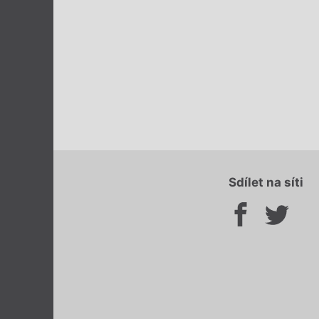
Sdílet na síti