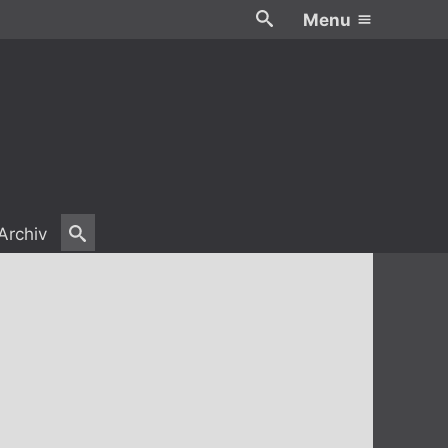
Menu
Archiv