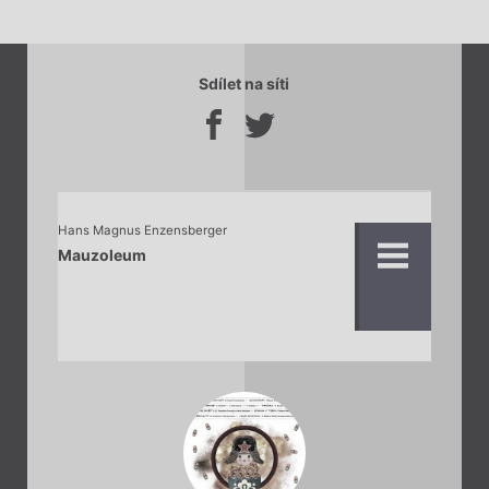
Sdílet na síti
Hans Magnus Enzensberger
Mauzoleum