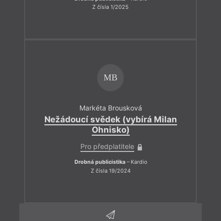
Z čísla 1/2025
MB
Markéta Brousková
Nežádoucí svědek (vybírá Milan
Ohnisko)
Pro předplatitele
Drobná publicistika
– Kardio
Z čísla 19/2024