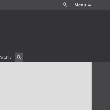
Menu
Archiv