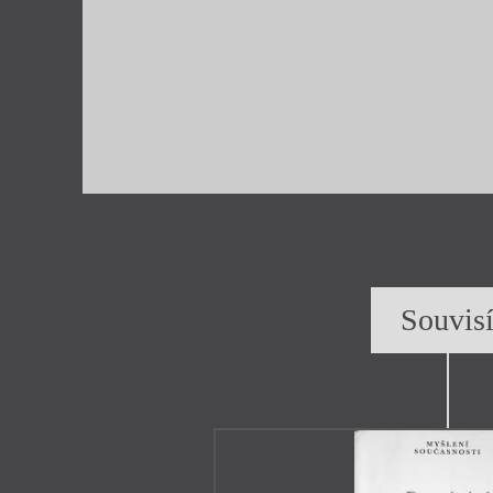
Souvis