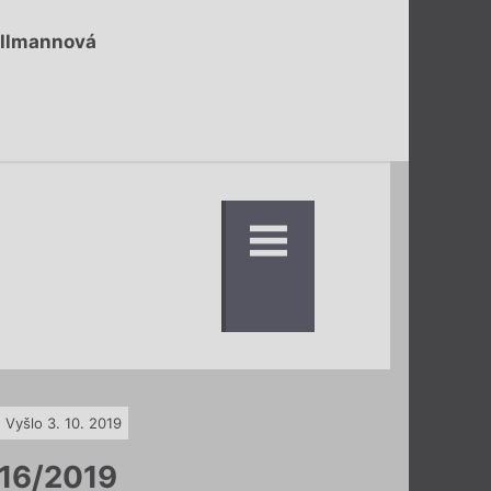
allmannová
Vyšlo 3. 10. 2019
16/2019