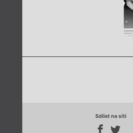
Sdílet na síti