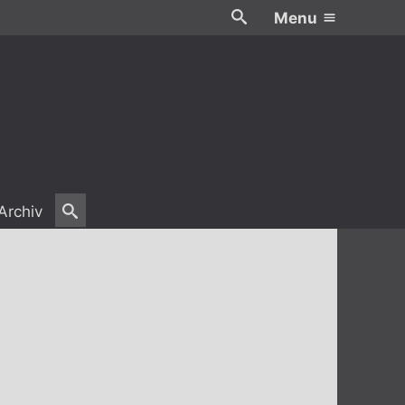
Menu
Archiv