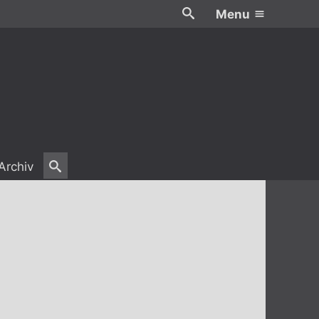
Menu
Archiv