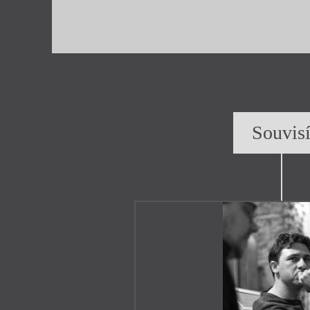
Souvis