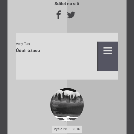
Sdílet na síti
Amy Tan
Údolí úžasu
Vyšlo 28. 1. 2016