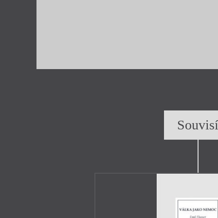
Souvis