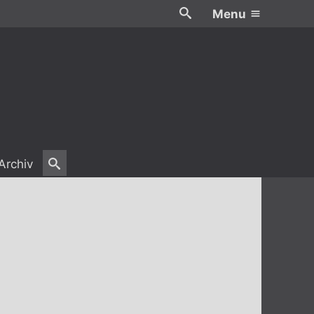
Menu
Archiv