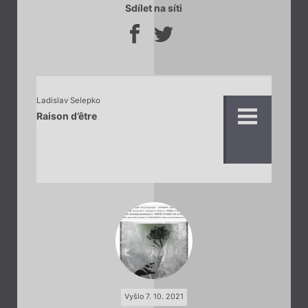
Sdílet na síti
Ladislav Selepko
Raison d’être
Vyšlo 7. 10. 2021