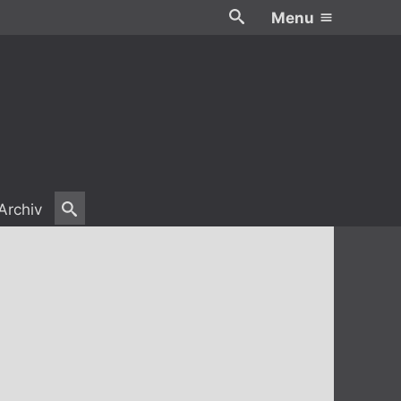
Menu
Archiv