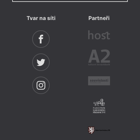
Tvar na síti
Partneři