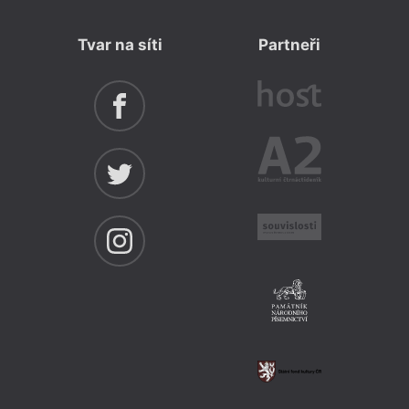
Tvar na síti
Partneři