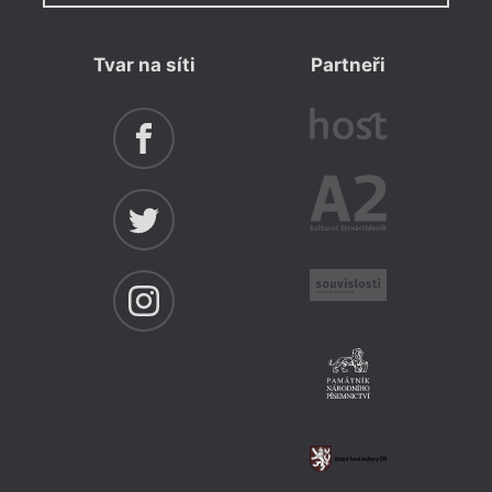
Tvar na síti
Partneři