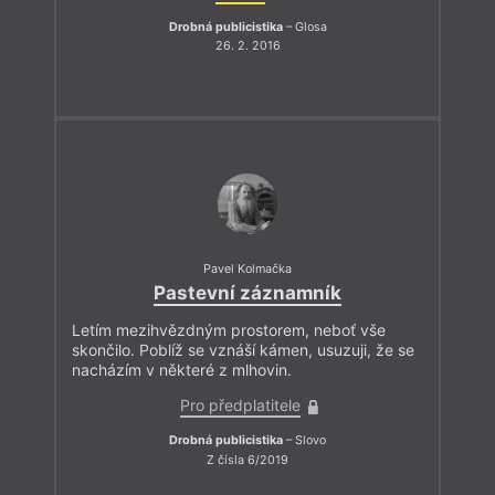
Drobná publicistika
– Glosa
26. 2. 2016
Pavel Kolmačka
Pastevní záznamník
Letím mezihvězdným prostorem, neboť vše
skončilo. Poblíž se vznáší kámen, usuzuji, že se
nacházím v některé z mlhovin.
Pro předplatitele
Drobná publicistika
– Slovo
Z čísla 6/2019