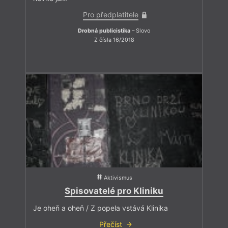
Pro předplatitele
Drobná publicistika
– Slovo
Z čísla 16/2018
Aktivismus
Spisovatelé pro Kliniku
Je oheň a oheň / Z popela vstává Klinika
Přečíst